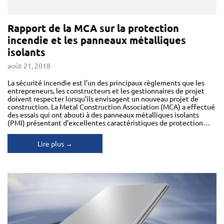
Rapport de la MCA sur la protection
incendie et les panneaux métalliques
isolants
août 21, 2018
La sécurité incendie est l’un des principaux règlements que les
entrepreneurs, les constructeurs et les gestionnaires de projet
doivent respecter lorsqu’ils envisagent un nouveau projet de
construction. La Metal Construction Association (MCA) a effectué
des essais qui ont abouti à des panneaux métalliques isolants
(PMI) présentant d’excellentes caractéristiques de protection…
Lire plus →