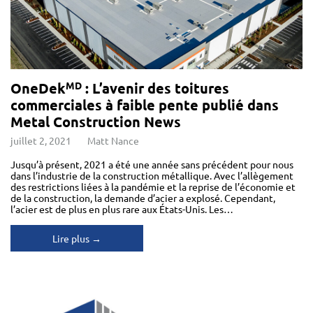
OneDek
: L’avenir des toitures
MD
commerciales à faible pente publié dans
Metal Construction News
juillet 2, 2021
Matt Nance
Jusqu’à présent, 2021 a été une année sans précédent pour nous
dans l’industrie de la construction métallique. Avec l’allègement
des restrictions liées à la pandémie et la reprise de l’économie et
de la construction, la demande d’acier a explosé. Cependant,
l’acier est de plus en plus rare aux États-Unis. Les…
Lire plus →