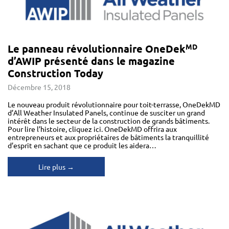
Le panneau révolutionnaire OneDek
MD
d’AWIP présenté dans le magazine
Construction Today
Décembre 15, 2018
Le nouveau produit révolutionnaire pour toit-terrasse, OneDekMD
d’All Weather Insulated Panels, continue de susciter un grand
intérêt dans le secteur de la construction de grands bâtiments.
Pour lire l’histoire, cliquez ici. OneDekMD offrira aux
entrepreneurs et aux propriétaires de bâtiments la tranquillité
d’esprit en sachant que ce produit les aidera…
Lire plus →