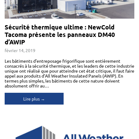
Sécurité thermique ultime : NewCold
Tacoma présente les panneaux DM40
d’AWIP
février 14, 2019
Les bâtiments d’entreposage frigorifique sont entièrement
consacrés à la sécurité thermique, et les leaders de cette industrie
unique ont réalisé que pour atteindre cet état critique, il faut faire
appel aux produits d’All Weather Insulated Panels (AWIP). En
termes plus simples, les bâtiments de cette nature doivent
absolument offrir au…
Lire plus →