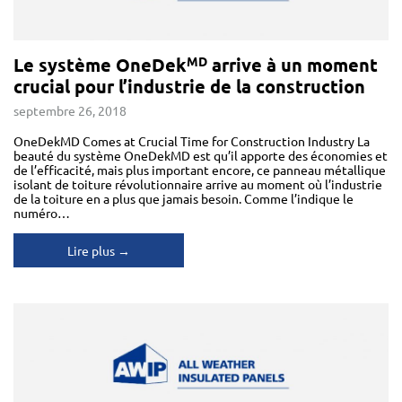
Le système OneDek
arrive à un moment
MD
crucial pour l’industrie de la construction
septembre 26, 2018
OneDekMD Comes at Crucial Time for Construction Industry La
beauté du système OneDekMD est qu’il apporte des économies et
de l’efficacité, mais plus important encore, ce panneau métallique
isolant de toiture révolutionnaire arrive au moment où l’industrie
de la toiture en a plus que jamais besoin. Comme l’indique le
numéro…
Lire plus →