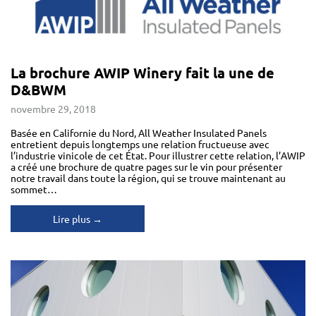
La brochure AWIP Winery fait la une de
D&BWM
novembre 29, 2018
Basée en Californie du Nord, All Weather Insulated Panels
entretient depuis longtemps une relation fructueuse avec
l’industrie vinicole de cet État. Pour illustrer cette relation, l’AWIP
a créé une brochure de quatre pages sur le vin pour présenter
notre travail dans toute la région, qui se trouve maintenant au
sommet…
Lire plus →