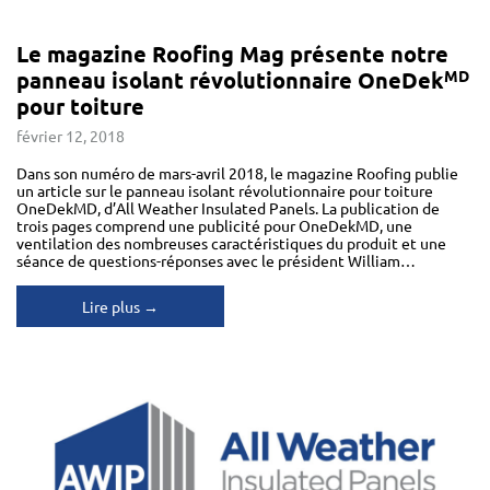
Le magazine Roofing Mag présente notre
panneau isolant révolutionnaire OneDek
MD
pour toiture
février 12, 2018
Dans son numéro de mars-avril 2018, le magazine Roofing publie
un article sur le panneau isolant révolutionnaire pour toiture
OneDekMD, d’All Weather Insulated Panels. La publication de
trois pages comprend une publicité pour OneDekMD, une
ventilation des nombreuses caractéristiques du produit et une
séance de questions-réponses avec le président William…
Lire plus →