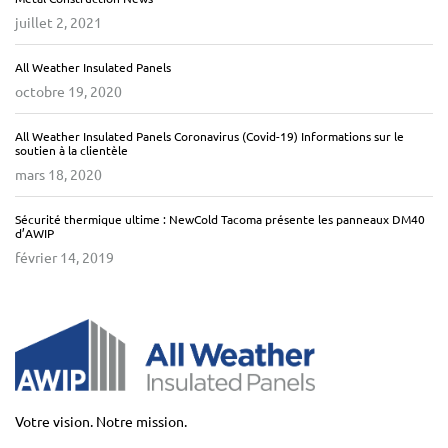
juillet 2, 2021
All Weather Insulated Panels
octobre 19, 2020
All Weather Insulated Panels Coronavirus (Covid-19) Informations sur le
soutien à la clientèle
mars 18, 2020
Sécurité thermique ultime : NewCold Tacoma présente les panneaux DM40
d’AWIP
février 14, 2019
Votre vision. Notre mission.