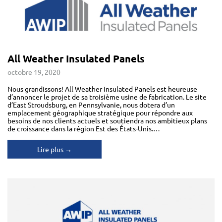
All Weather Insulated Panels
octobre 19, 2020
Nous grandissons! All Weather Insulated Panels est heureuse
d’annoncer le projet de sa troisième usine de fabrication. Le site
d’East Stroudsburg, en Pennsylvanie, nous dotera d’un
emplacement géographique stratégique pour répondre aux
besoins de nos clients actuels et soutiendra nos ambitieux plans
de croissance dans la région Est des États-Unis.…
Lire plus →