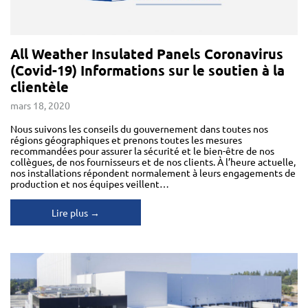
All Weather Insulated Panels Coronavirus
(Covid-19) Informations sur le soutien à la
clientèle
mars 18, 2020
Nous suivons les conseils du gouvernement dans toutes nos
régions géographiques et prenons toutes les mesures
recommandées pour assurer la sécurité et le bien-être de nos
collègues, de nos fournisseurs et de nos clients. À l’heure actuelle,
nos installations répondent normalement à leurs engagements de
production et nos équipes veillent…
Lire plus →