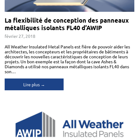
La flexibilité de conception des panneaux
métalliques isolants FL40 d’AWIP
février 27, 2018
All Weather Insulated Metal Panels est fière de pouvoir aider les
architectes, les concepteurs et les propriétaires de bâtiments à
découvrir les nouvelles caractéristiques de conception de leurs
projets. Un bon exemple est la façon dont la cave Ashes &
Diamonds a utilisé nos panneaux métalliques isolants FL40 dans
son…
Lire plus →