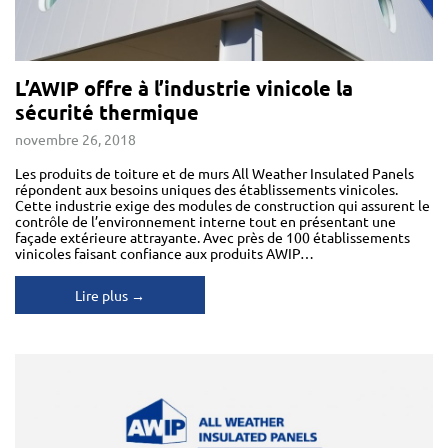
L’AWIP offre à l’industrie vinicole la
sécurité thermique
novembre 26, 2018
Les produits de toiture et de murs All Weather Insulated Panels
répondent aux besoins uniques des établissements vinicoles.
Cette industrie exige des modules de construction qui assurent le
contrôle de l’environnement interne tout en présentant une
façade extérieure attrayante. Avec près de 100 établissements
vinicoles faisant confiance aux produits AWIP…
Lire plus →