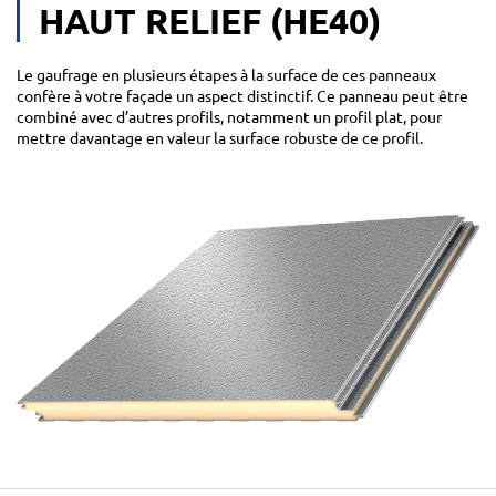
HAUT RELIEF (HE40)
Le gaufrage en plusieurs étapes à la surface de ces panneaux
confère à votre façade un aspect distinctif. Ce panneau peut être
combiné avec d’autres profils, notamment un profil plat, pour
mettre davantage en valeur la surface robuste de ce profil.