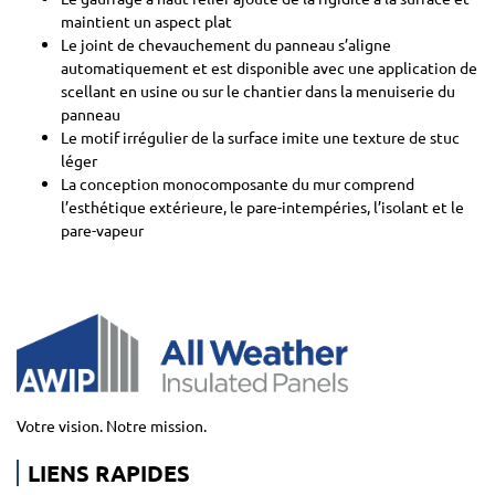
maintient un aspect plat
Le joint de chevauchement du panneau s’aligne
automatiquement et est disponible avec une application de
scellant en usine ou sur le chantier dans la menuiserie du
panneau
Le motif irrégulier de la surface imite une texture de stuc
léger
La conception monocomposante du mur comprend
l’esthétique extérieure, le pare-intempéries, l’isolant et le
pare-vapeur
Votre vision. Notre mission.
LIENS RAPIDES